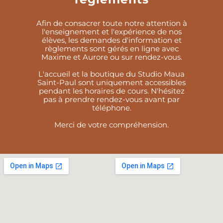
Afin de consacrer toute notre attention à
l'enseignement et l'expérience de nos
élèves, les demandes d'information et
règlements sont gérés en ligne avec
Maxime et Aurore ou sur rendez-vous.
L'accueil et la boutique du Studio Maua
Saint-Paul sont uniquement accessibles
pendant les horaires de cours. N'hésitez
pas à prendre rendez-vous avant par
téléphone.
Merci de votre compréhension.