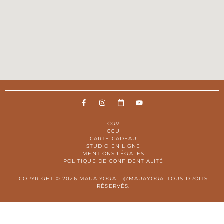
CGV
CGU
CARTE CADEAU
STUDIO EN LIGNE
MENTIONS LÉGALES
POLITIQUE DE CONFIDENTIALITÉ
COPYRIGHT © 2026 MAUA YOGA – @MAUAYOGA. TOUS DROITS
RÉSERVÉS.