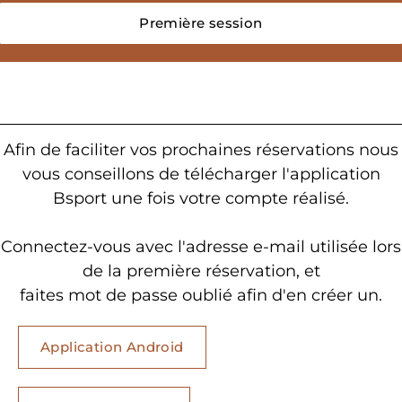
Première session
Afin de faciliter vos prochaines réservations nous
vous conseillons de télécharger l'application
Bsport une fois votre compte réalisé.
Connectez-vous avec l'adresse e-mail utilisée lors
de la première réservation, et
faites mot de passe oublié afin d'en créer un.
Application Android