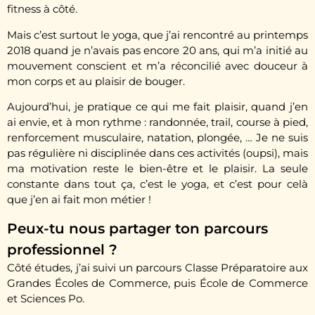
fitness à côté.
Mais c’est surtout le yoga, que j’ai rencontré au printemps
2018 quand je n’avais pas encore 20 ans, qui m’a initié au
mouvement conscient et m’a réconcilié avec douceur à
mon corps et au plaisir de bouger.
Aujourd’hui, je pratique ce qui me fait plaisir, quand j’en
ai envie, et à mon rythme : randonnée, trail, course à pied,
renforcement musculaire, natation, plongée, … Je ne suis
pas régulière ni disciplinée dans ces activités (oupsi), mais
ma motivation reste le bien-être et le plaisir. La seule
constante dans tout ça, c’est le yoga, et c’est pour celà
que j’en ai fait mon métier !
Peux-tu nous partager ton parcours
professionnel ?
Côté études, j’ai suivi un parcours Classe Préparatoire aux
Grandes Écoles de Commerce, puis École de Commerce
et Sciences Po.