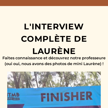
L'INTERVIEW
COMPLÈTE DE
LAURÈNE
Faites connaissance et découvrez notre professeure
(oui oui, nous avons des photos de mini Laurène) !