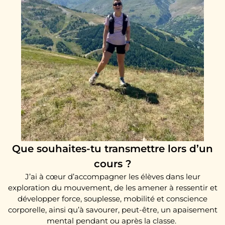
Que souhaites-tu transmettre lors d’un
cours ?
J’ai à cœur d’accompagner les élèves dans leur
exploration du mouvement, de les amener à ressentir et
développer force, souplesse, mobilité et conscience
corporelle, ainsi qu’à savourer, peut-être, un apaisement
mental pendant ou après la classe.