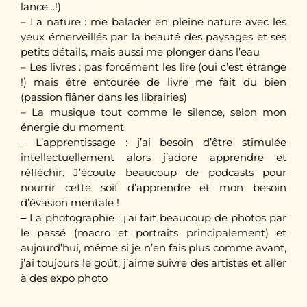
lance…!)
– La nature : me balader en pleine nature avec les
yeux émerveillés par la beauté des paysages et ses
petits détails, mais aussi me plonger dans l’eau
– Les livres : pas forcément les lire (oui c’est étrange
!) mais être entourée de livre me fait du bien
(passion flâner dans les librairies)
– La musique tout comme le silence, selon mon
énergie du moment
L’apprentissage : j’ai besoin d’être stimulée
–
intellectuellement alors j’adore apprendre et
réfléchir. J’écoute beaucoup de podcasts pour
nourrir cette soif d’apprendre et mon besoin
d’évasion mentale !
La photographie : j’ai fait beaucoup de photos par
–
le passé (macro et portraits principalement) et
aujourd’hui, même si je n’en fais plus comme avant,
j’ai toujours le goût, j’aime suivre des artistes et aller
à des expo photo