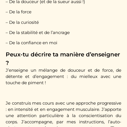
– De la douceur (et de la sueur aussi !)
– De la force
– De la curiosité
– De la stabilité et de l’ancrage
– De la confiance en moi
Peux-tu décrire ta manière d’enseigner
?
J’enseigne un mélange de douceur et de force, de
détente et d’engagement : du mielleux avec une
touche de piment !
Je construis mes cours avec une approche progressive
: en intensité et en engagement musculaire. J’apporte
une attention particulière à la conscientisation du
corps. J’accompagne, par mes instructions, l’auto-