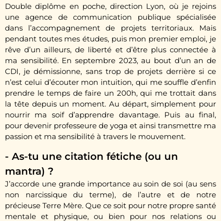
Double diplôme en poche, direction Lyon, où je rejoins
une agence de communication publique spécialisée
dans l’accompagnement de projets territoriaux. Mais
pendant toutes mes études, puis mon premier emploi, je
rêve d’un ailleurs, de liberté et d’être plus connectée à
ma sensibilité. En septembre 2023, au bout d’un an de
CDI, je démissionne, sans trop de projets derrière si ce
n’est celui d’écouter mon intuition, qui me souffle d’enfin
prendre le temps de faire un 200h, qui me trottait dans
la tête depuis un moment. Au départ, simplement pour
nourrir ma soif d’apprendre davantage. Puis au final,
pour devenir professeure de yoga et ainsi transmettre ma
passion et ma sensibilité à travers le mouvement.
- As-tu une citation fétiche (ou un
mantra) ?
J’accorde une grande importance au soin de soi (au sens
non narcissique du terme), de l’autre et de notre
précieuse Terre Mère. Que ce soit pour notre propre santé
mentale et physique, ou bien pour nos relations ou