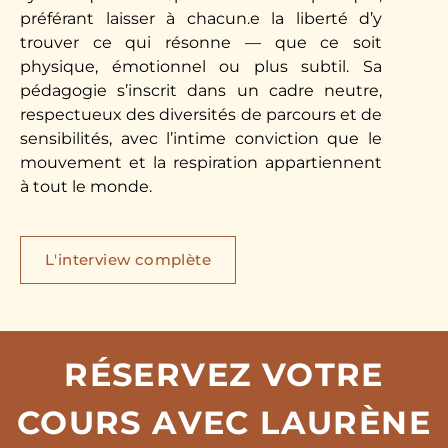
préférant laisser à chacun.e la liberté d’y
trouver ce qui résonne — que ce soit
physique, émotionnel ou plus subtil. Sa
pédagogie s’inscrit dans un cadre neutre,
respectueux des diversités de parcours et de
sensibilités, avec l’intime conviction que le
mouvement et la respiration appartiennent
à tout le monde.
L'interview complète
RÉSERVEZ VOTRE
COURS AVEC LAURÈNE