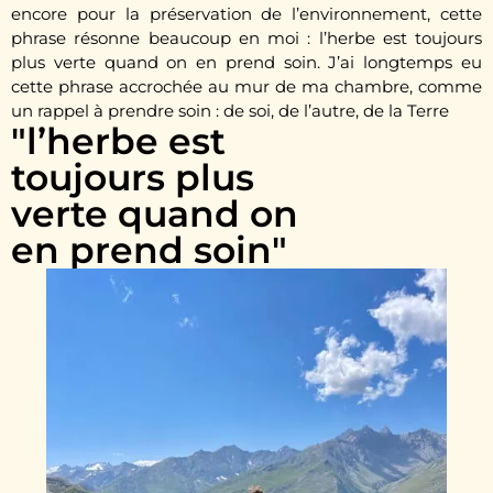
encore pour la préservation de l’environnement, cette
phrase résonne beaucoup en moi : l’herbe est toujours
plus verte quand on en prend soin. J’ai longtemps eu
cette phrase accrochée au mur de ma chambre, comme
un rappel à prendre soin : de soi, de l’autre, de la Terre
"l’herbe est
toujours plus
verte quand on
en prend soin"