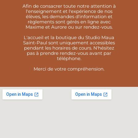
Afin de consacrer toute notre attention à
l'enseignement et l'expérience de nos
élèves, les demandes d'information et
règlements sont gérés en ligne avec
Maxime et Aurore ou sur rendez-vous.
L'accueil et la boutique du Studio Maua
Saint-Paul sont uniquement accessibles
pendant les horaires de cours. N'hésitez
pas à prendre rendez-vous avant par
téléphone.
Merci de votre compréhension.