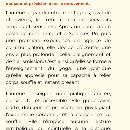
douceur et précision dans le mouvement.
Laurène a grandi entre montagnes, lavande
et rivières, le cœur rempli de souvenirs
simples et sensoriels. Après un parcours en
école de commerce et à Sciences Po, puis
une première expérience en agence de
communication, elle décide d’écouter une
envie plus profonde : celle d’alignement et
de transmission. C’est ainsi qu’elle se forme à
l’enseignement du yoga, une pratique
qu’elle apprécie pour sa capacité à relier
corps, souffle et instant présent.
Laurène enseigne une pratique ancrée,
consciente et accessible. Elle guide avec
clarté, douceur et précision, en privilégiant
l’expérience corporelle et la conscience du
souffle. Elle n’impose aucune lecture
symbolique ou spirituelle à la pratique,