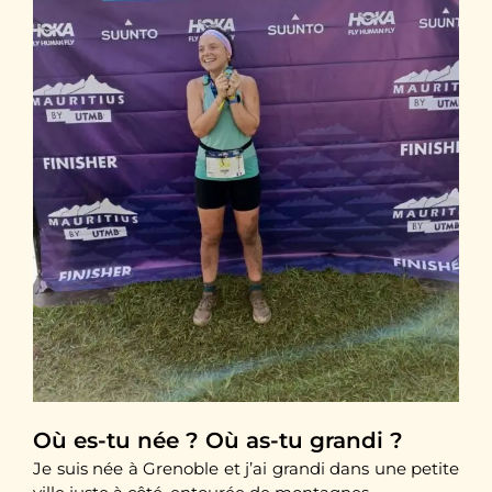
Où es-tu née ? Où as-tu grandi ?
Je suis née à Grenoble et j’ai grandi dans une petite