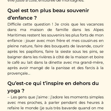
ville juste à côté, entourée de montagnes.
Quel est ton plus beau souvenir
d’enfance ?
Difficile cette question ! Je crois que les vacances
dans ma maison de famille dans les Alpes
Maritimes restent les souvenirs les plus forts de mon
enfance : jouer avec mon frère et mes cousin.es en
pleine nature, faire des bouquets de lavande, courir
après les papillons, faire la sieste sous les pins, se
baigner dans les rivières à côté de la maison et boire
le café au lait dans la dinette avec ma grand-mère,
après avoir mangé de la panisse et des farcis à la
provençale…
Qu’est-ce qui t’inspire en dehors du
yoga ?
– Les gens que j’aime : j’adore les moments simples
avec mes proches, à parler pendant des heures à
refaire le monde (je suis très bavarde quand on me