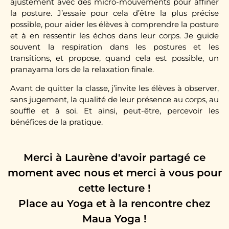
ajustement avec des micro-mouvements pour affiner
la posture. J’essaie pour cela d’être la plus précise
possible, pour aider les élèves à comprendre la posture
et à en ressentir les échos dans leur corps. Je guide
souvent la respiration dans les postures et les
transitions, et propose, quand cela est possible, un
pranayama lors de la relaxation finale.
Avant de quitter la classe, j’invite les élèves à observer,
sans jugement, la qualité de leur présence au corps, au
souffle et à soi. Et ainsi, peut-être, percevoir les
bénéfices de la pratique.
Merci à Laurène d'avoir partagé ce
moment avec nous et merci à vous pour
cette lecture !
Place au Yoga et à la rencontre chez
Maua Yoga !