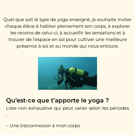
Quel que soit le type de yoga enseigné, je souhaite inviter
chaque élève à habiter pleinement son corps, à explorer
les recoins de celui-ci, à accueillir les sensations et à
trouver de l’espace en soi pour cultiver une meilleure
présence à soi et au monde qui nous entoure.
Qu’est-ce que t’apporte le yoga ?
Liste non exhaustive qui peut varier selon les périodes
:
– Une (re)connexion à mon corps