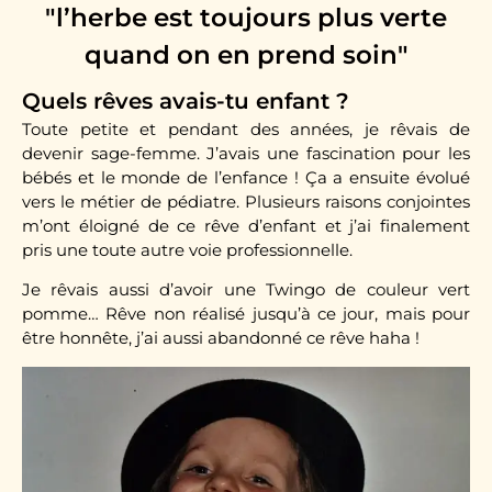
"l’herbe est toujours plus verte
quand on en prend soin"
Quels rêves avais-tu enfant ?
Toute petite et pendant des années, je rêvais de
devenir sage-femme. J’avais une fascination pour les
bébés et le monde de l’enfance ! Ça a ensuite évolué
vers le métier de pédiatre. Plusieurs raisons conjointes
m’ont éloigné de ce rêve d’enfant et j’ai finalement
pris une toute autre voie professionnelle.
Je rêvais aussi d’avoir une Twingo de couleur vert
pomme… Rêve non réalisé jusqu’à ce jour, mais pour
être honnête, j’ai aussi abandonné ce rêve haha !