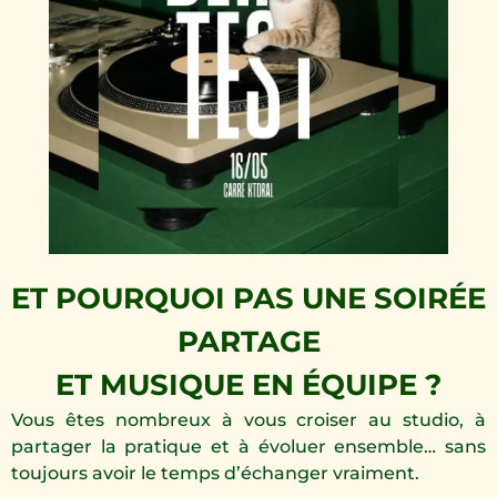
ET POURQUOI PAS UNE SOIRÉE
PARTAGE
ET MUSIQUE EN ÉQUIPE ?
Vous êtes nombreux à vous croiser au studio, à
partager la pratique et à évoluer ensemble… sans
toujours avoir le temps d’échanger vraiment.