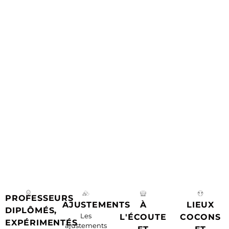
PROFESSEURS
AJUSTEMENTS
À
LIEUX
DIPLÔMÉS,
Les
L'ÉCOUTE
COCONS
EXPÉRIMENTÉS
ajustements