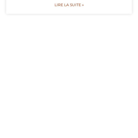
LIRE LA SUITE »