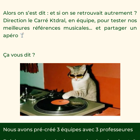
Alors on s’est dit : et si on se retrouvait autrement ?
Direction le Carré Ktdral, en équipe, pour tester nos
meilleures références musicales… et partager un
apéro
Ça vous dit ?
Nous avons pré-créé 3 équipes avec 3 professeures