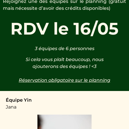
Rejoignez une des équipes sur le planning (gratuit
mais nécessite d’avoir des crédits disponibles)
RDV le 16/05
3 équipes de 6 personnes
Si cela vous plaît beaucoup, nous
ajouterons des équipes ! <3
Réservation obligatoire sur le planning
Équipe Yin
Jana