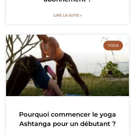
LIRE LA SUITE »
YOGA
Pourquoi commencer le yoga
Ashtanga pour un débutant ?