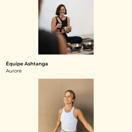
Équipe Ashtanga
Aurore